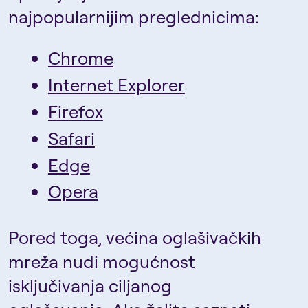
najpopularnijim preglednicima:
Chrome
Internet Explorer
Firefox
Safari
Edge
Opera
Pored toga, većina oglašivačkih
mreža nudi mogućnost
isključivanja ciljanog