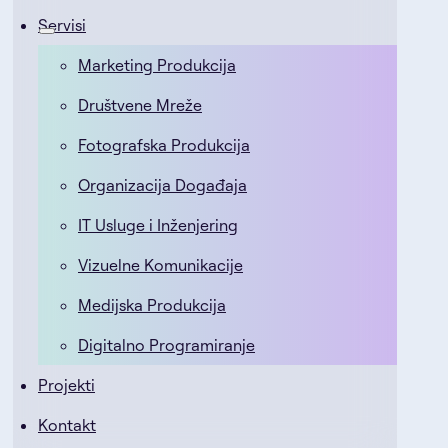
Servisi
Marketing Produkcija
Društvene Mreže
Fotografska Produkcija
Organizacija Događaja
IT Usluge i Inženjering
Vizuelne Komunikacije
Medijska Produkcija
Digitalno Programiranje
Projekti
Kontakt