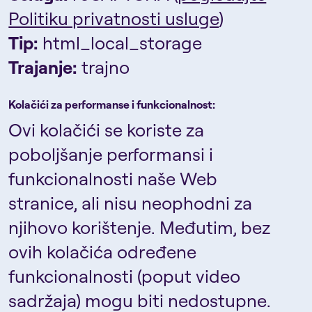
Politiku privatnosti usluge
)
Tip:
html_local_storage
Trajanje:
trajno
Kolačići za performanse i funkcionalnost:
Ovi kolačići se koriste za
poboljšanje performansi i
funkcionalnosti naše Web
stranice, ali nisu neophodni za
njihovo korištenje. Međutim, bez
ovih kolačića određene
funkcionalnosti (poput video
sadržaja) mogu biti nedostupne.