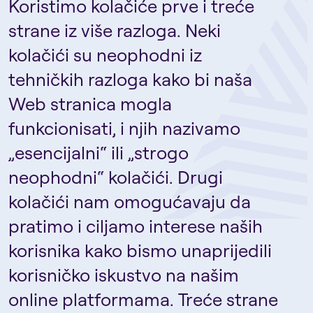
Koristimo kolačiće prve i treće
strane iz više razloga. Neki
kolačići su neophodni iz
tehničkih razloga kako bi naša
Web stranica mogla
funkcionisati, i njih nazivamo
„esencijalni“ ili „strogo
neophodni“ kolačići. Drugi
kolačići nam omogućavaju da
pratimo i ciljamo interese naših
korisnika kako bismo unaprijedili
korisničko iskustvo na našim
online platformama. Treće strane