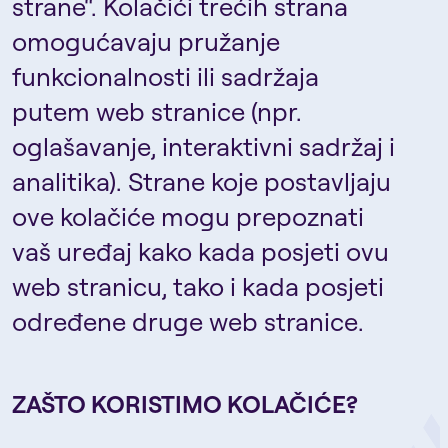
strane“. Kolačići trećih strana
omogućavaju pružanje
funkcionalnosti ili sadržaja
putem web stranice (npr.
oglašavanje, interaktivni sadržaj i
analitika). Strane koje postavljaju
ove kolačiće mogu prepoznati
vaš uređaj kako kada posjeti ovu
web stranicu, tako i kada posjeti
određene druge web stranice.
ZAŠTO KORISTIMO KOLAČIĆE?