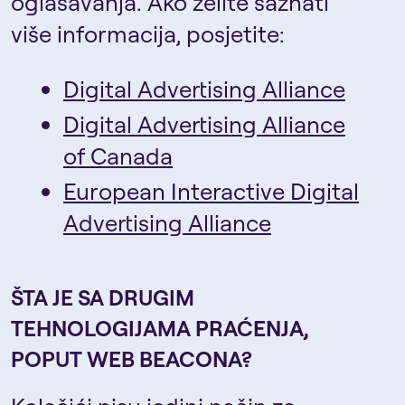
oglašavanja. Ako želite saznati
više informacija, posjetite:
Digital Advertising Alliance
Digital Advertising Alliance
of Canada
European Interactive Digital
Advertising Alliance
ŠTA JE SA DRUGIM
TEHNOLOGIJAMA PRAĆENJA,
POPUT WEB BEACONA?