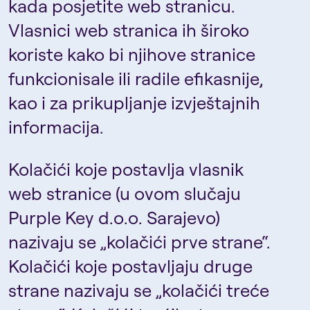
kada posjetite web stranicu.
Vlasnici web stranica ih široko
koriste kako bi njihove stranice
funkcionisale ili radile efikasnije,
kao i za prikupljanje izvještajnih
informacija.
Kolačići koje postavlja vlasnik
web stranice (u ovom slučaju
Purple Key d.o.o. Sarajevo)
nazivaju se „kolačići prve strane“.
Kolačići koje postavljaju druge
strane nazivaju se „kolačići treće