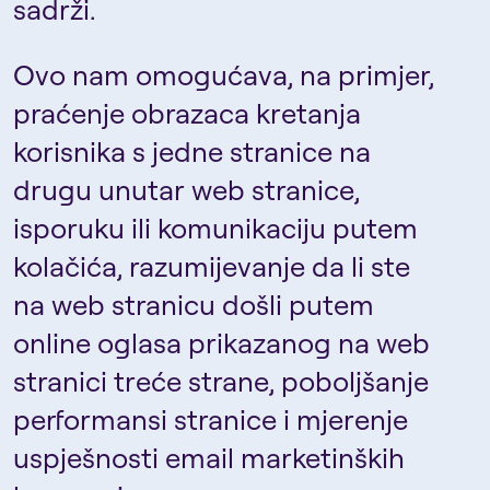
sadrži.
Ovo nam omogućava, na primjer,
praćenje obrazaca kretanja
korisnika s jedne stranice na
drugu unutar web stranice,
isporuku ili komunikaciju putem
kolačića, razumijevanje da li ste
na web stranicu došli putem
online oglasa prikazanog na web
stranici treće strane, poboljšanje
performansi stranice i mjerenje
uspješnosti email marketinških