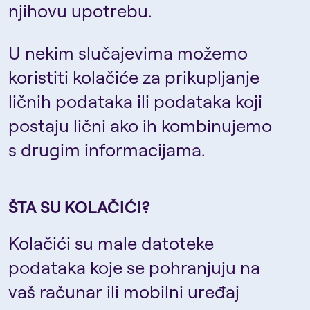
njihovu upotrebu.
U nekim slučajevima možemo
koristiti kolačiće za prikupljanje
ličnih podataka ili podataka koji
postaju lični ako ih kombinujemo
s drugim informacijama.
ŠTA SU KOLAČIĆI?
Kolačići su male datoteke
podataka koje se pohranjuju na
vaš računar ili mobilni uređaj