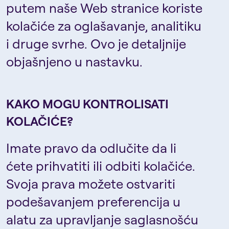
putem naše Web stranice koriste
kolačiće za oglašavanje, analitiku
i druge svrhe. Ovo je detaljnije
objašnjeno u nastavku.
KAKO MOGU KONTROLISATI
KOLAČIĆE?
Imate pravo da odlučite da li
ćete prihvatiti ili odbiti kolačiće.
Svoja prava možete ostvariti
podešavanjem preferencija u
alatu za upravljanje saglasnošću