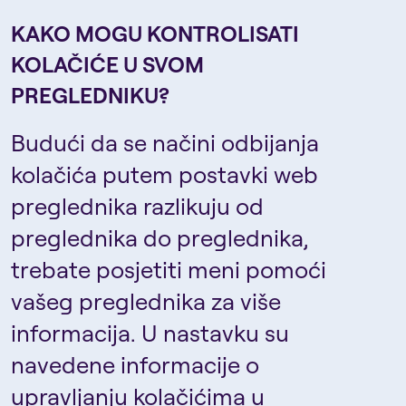
KAKO MOGU KONTROLISATI
KOLAČIĆE U SVOM
PREGLEDNIKU?
Budući da se načini odbijanja
kolačića putem postavki web
preglednika razlikuju od
preglednika do preglednika,
trebate posjetiti meni pomoći
vašeg preglednika za više
informacija. U nastavku su
navedene informacije o
upravljanju kolačićima u