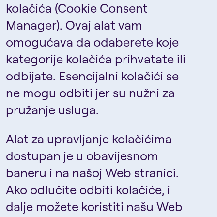
kolačića (Cookie Consent
Manager). Ovaj alat vam
omogućava da odaberete koje
kategorije kolačića prihvatate ili
odbijate. Esencijalni kolačići se
ne mogu odbiti jer su nužni za
pružanje usluga.
Alat za upravljanje kolačićima
dostupan je u obavijesnom
baneru i na našoj Web stranici.
Ako odlučite odbiti kolačiće, i
dalje možete koristiti našu Web