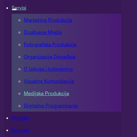
Servisi
Marketing Produkcija
Društvene Mreže
Fotografska Produkcija
Organizacija Događaja
IT Usluge i Inženjering
Vizuelne Komunikacije
Medijska Produkcija
Digitalno Programiranje
Projekti
Kontakt