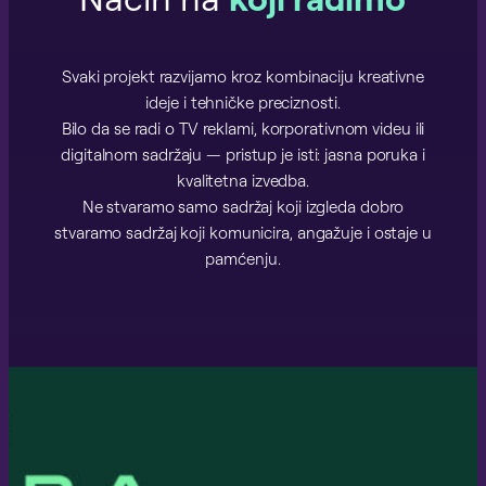
Svaki projekt razvijamo kroz kombinaciju kreativne
ideje i tehničke preciznosti.
Bilo da se radi o TV reklami, korporativnom videu ili
digitalnom sadržaju — pristup je isti: jasna poruka i
kvalitetna izvedba.
Ne stvaramo samo sadržaj koji izgleda dobro
stvaramo sadržaj koji komunicira, angažuje i ostaje u
pamćenju.