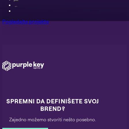
Pogledajte projekte
SPREMNI DA DEFINIŠETE SVOJ
BREND?
Zajedno možemo stvoriti nešto posebno.