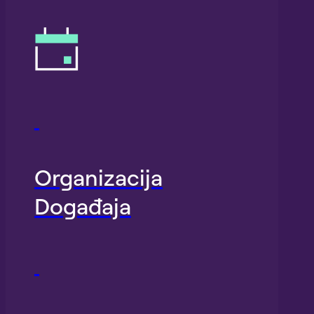
Organizacija
Događaja