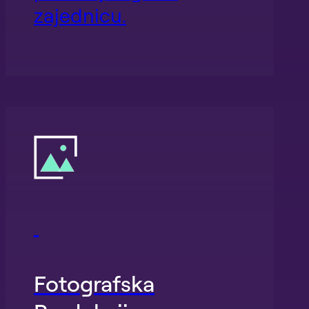
zajednicu.
Fotografska