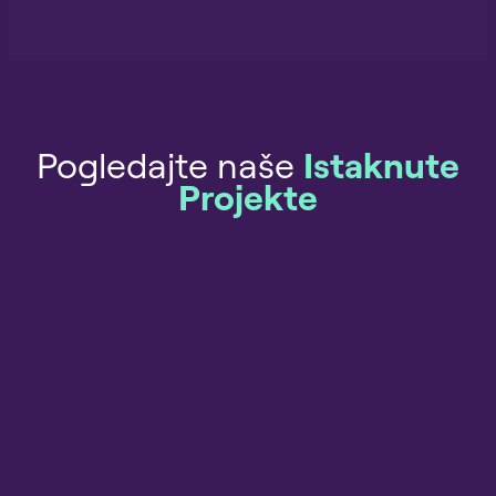
Pogledajte naše
Istaknute
Projekte