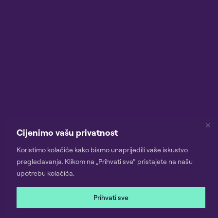
Cijenimo vašu privatnost
Koristimo kolačiće kako bismo unaprijedili vaše iskustvo
pregledavanja. Klikom na „Prihvati sve“ pristajete na našu
upotrebu kolačića.
Prihvati sve