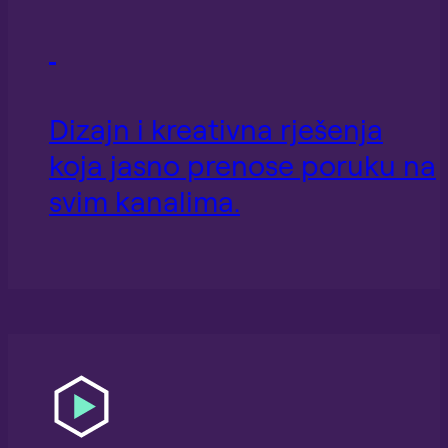
Dizajn i kreativna rješenja
koja jasno prenose poruku na
svim kanalima.