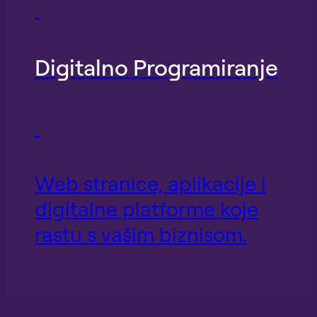
Digitalno Programiranje
Web stranice, aplikacije i
digitalne platforme koje
rastu s vašim biznisom.