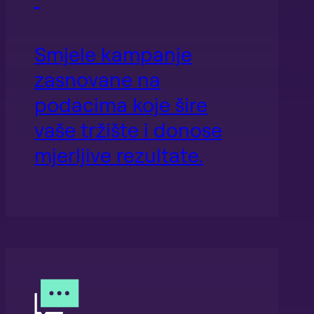
Smjele kampanje
zasnovane na
podacima koje šire
vaše tržište i donose
mjerljive rezultate.