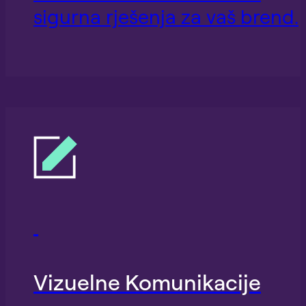
sigurna rješenja za vaš brend.
Vizuelne Komunikacije