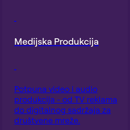
Medijska Produkcija
Potpuna video i audio
produkcija - od TV reklama
do digitalnog sadržaja za
društvene mreže.