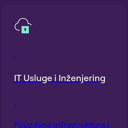
IT Usluge i Inženjering
Pouzdana infrastruktura i