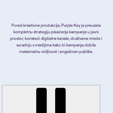
Pored kreativne produkcije, Purple Key je preuzela
kompletnu strategiju plasiranja kampanje u javni
prostor, koristeći digitalne kanale, društvene mreže i
suradnju s medijima kako bi kampanja dobila
maksimalnu vidljivost i angažman publike.