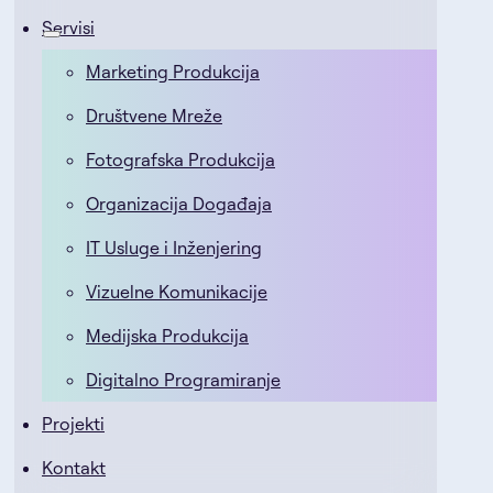
Servisi
Marketing Produkcija
Društvene Mreže
Fotografska Produkcija
Organizacija Događaja
IT Usluge i Inženjering
Vizuelne Komunikacije
Medijska Produkcija
Digitalno Programiranje
Projekti
Kontakt