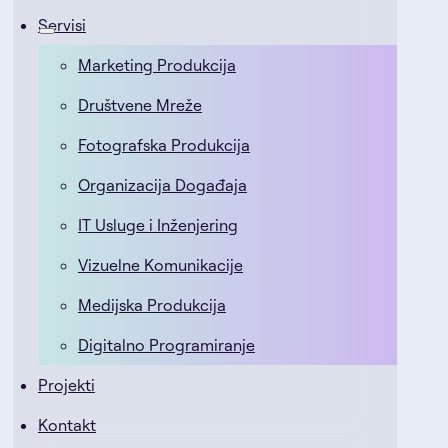
Servisi
Marketing Produkcija
Društvene Mreže
Fotografska Produkcija
Organizacija Događaja
IT Usluge i Inženjering
Vizuelne Komunikacije
Medijska Produkcija
Digitalno Programiranje
Projekti
Kontakt