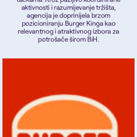
aktivnosti i razumijevanje tržišta,
agencija je doprinijela brzom
pozicioniranju Burger Kinga kao
relevantnog i atraktivnog izbora za
potrošače širom BiH.