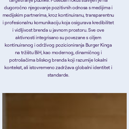
dugoročno njegovanje pozitivnih odnosa s medijima i
medijskim partnerima, kroz kontinuiranu, transparentnu
i profesionalnu komunikaciju koja osigurava kredibilitet
i vidljivost brenda u javnom prostoru. Sve ove
aktivnosti integrisano su povezane s ciljem
kontinuiranog i održivog pozicioniranja Burger Kinga
na tržištu BiH, kao modernog, dinamičnog i
potrošačima bliskog brenda koji razumije lokalni
kontekst, ali istovremeno zadržava globalni identitet i
standarde.