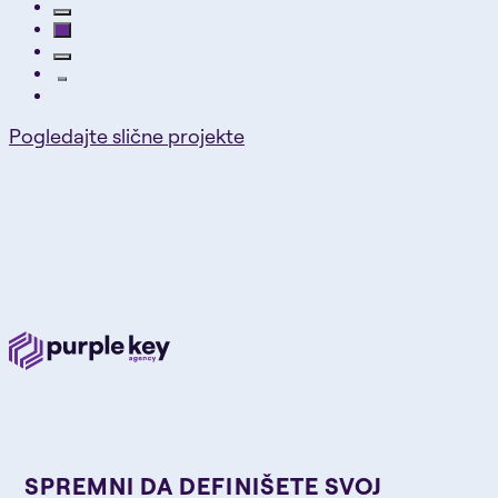
Pogledajte slične projekte
SPREMNI DA DEFINIŠETE SVOJ