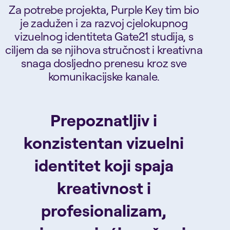
Za potrebe projekta, Purple Key tim bio
je zadužen i za razvoj cjelokupnog
vizuelnog identiteta Gate21 studija, s
ciljem da se njihova stručnost i kreativna
snaga dosljedno prenesu kroz sve
komunikacijske kanale.
Prepoznatljiv i
konzistentan vizuelni
identitet koji spaja
kreativnost i
profesionalizam,