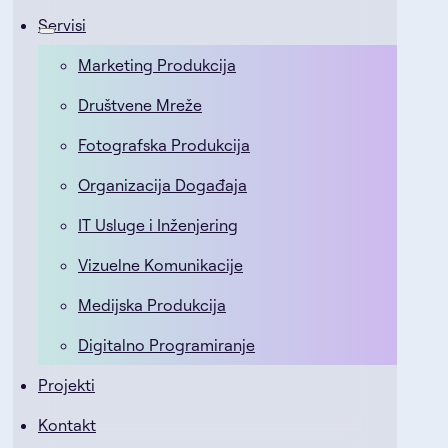
Servisi
Marketing Produkcija
Društvene Mreže
Fotografska Produkcija
Organizacija Događaja
IT Usluge i Inženjering
Vizuelne Komunikacije
Medijska Produkcija
Digitalno Programiranje
Projekti
Kontakt