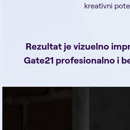
kreativni pote
Rezultat je vizuelno impr
Gate21 profesionalno i be