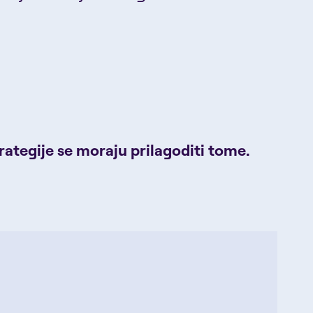
rategije se moraju prilagoditi tome.