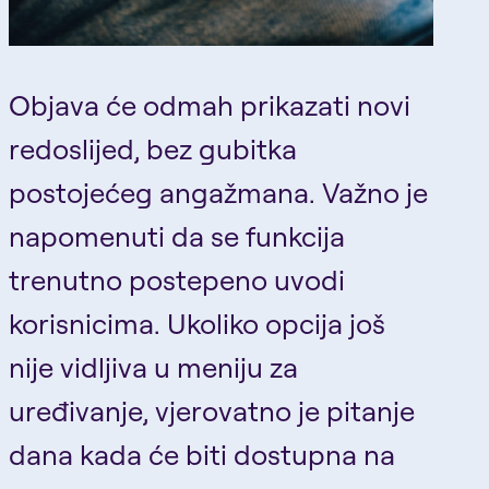
Objava će odmah prikazati novi
redoslijed, bez gubitka
postojećeg angažmana. Važno je
napomenuti da se funkcija
trenutno postepeno uvodi
korisnicima. Ukoliko opcija još
nije vidljiva u meniju za
uređivanje, vjerovatno je pitanje
dana kada će biti dostupna na