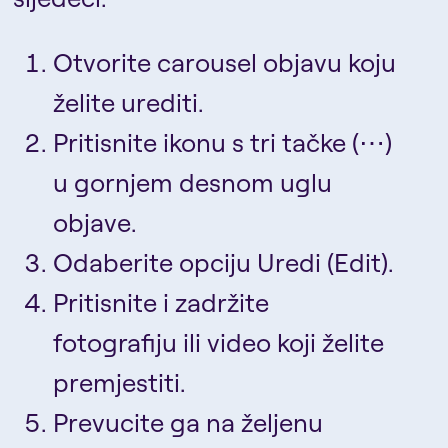
Otvorite carousel objavu koju
želite urediti.
Pritisnite ikonu s tri tačke (⋯)
u gornjem desnom uglu
objave.
Odaberite opciju Uredi (Edit).
Pritisnite i zadržite
fotografiju ili video koji želite
premjestiti.
Prevucite ga na željenu