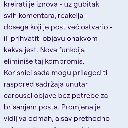
kreirati je iznova - uz gubitak
svih komentara, reakcija i
dosega koji je post već ostvario -
ili prihvatiti objavu onakvom
kakva jest. Nova funkcija
eliminiše taj kompromis.
Korisnici sada mogu prilagoditi
raspored sadržaja unutar
carousel objave bez potrebe za
brisanjem posta. Promjena je
vidljiva odmah, a sav prethodno