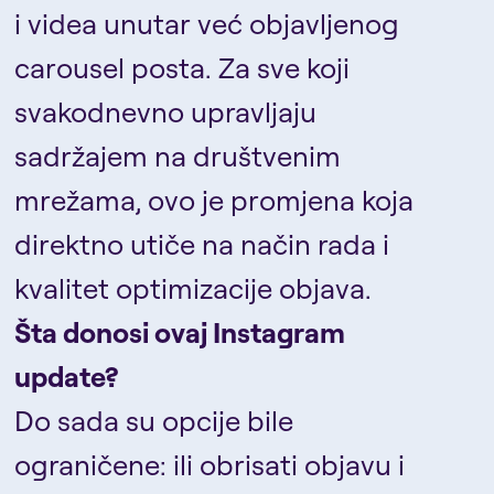
i videa unutar već objavljenog
carousel posta. Za sve koji
svakodnevno upravljaju
sadržajem na društvenim
mrežama, ovo je promjena koja
direktno utiče na način rada i
kvalitet optimizacije objava.
Šta donosi ovaj Instagram
update?
Do sada su opcije bile
ograničene: ili obrisati objavu i