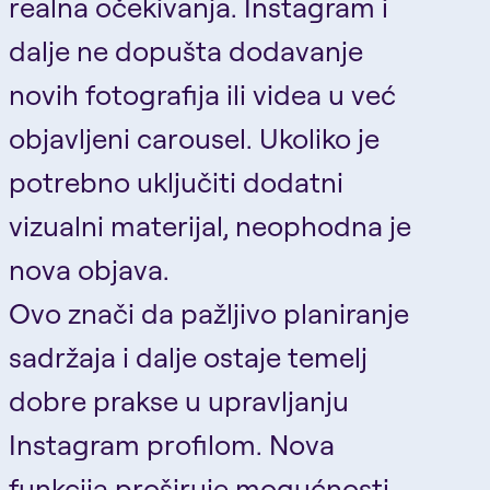
realna očekivanja. Instagram i
dalje ne dopušta dodavanje
novih fotografija ili videa u već
objavljeni carousel. Ukoliko je
potrebno uključiti dodatni
vizualni materijal, neophodna je
nova objava.
Ovo znači da pažljivo planiranje
sadržaja i dalje ostaje temelj
dobre prakse u upravljanju
Instagram profilom. Nova
funkcija proširuje mogućnosti