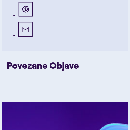
Povezane Objave