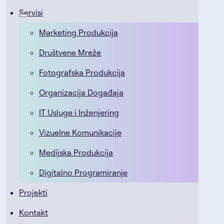
Servisi
Marketing Produkcija
Društvene Mreže
Fotografska Produkcija
Organizacija Događaja
IT Usluge i Inženjering
Vizuelne Komunikacije
Medijska Produkcija
Digitalno Programiranje
Projekti
Kontakt