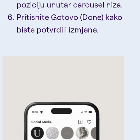
poziciju unutar carousel niza.
Pritisnite Gotovo (Done) kako
biste potvrdili izmjene.