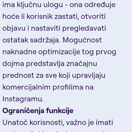
ima ključnu ulogu - ona određuje
hoće li korisnik zastati, otvoriti
objavu i nastaviti pregledavati
ostatak sadržaja. Mogućnost
naknadne optimizacije tog prvog
dojma predstavlja značajnu
prednost za sve koji upravljaju
komercijalnim profilima na
Instagramu.
Ograničenja funkcije
Unatoč korisnosti, važno je imati