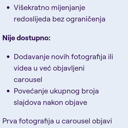
Višekratno mijenjanje
redoslijeda bez ograničenja
Nije dostupno:
Dodavanje novih fotografija ili
videa u već objavljeni
carousel
Povećanje ukupnog broja
slajdova nakon objave
Prva fotografija u carousel objavi