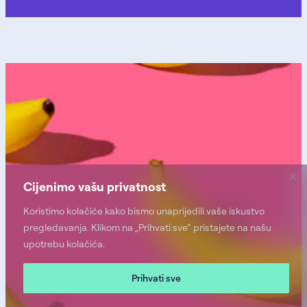
Cijenimo vašu privatnost
Koristimo kolačiće kako bismo unaprijedili vaše iskustvo
pregledavanja. Klikom na „Prihvati sve“ pristajete na našu
upotrebu kolačića.
Prihvati sve