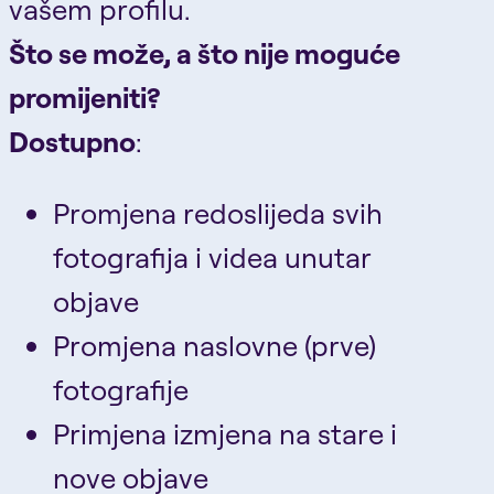
vašem profilu.
Što se može, a što nije moguće
promijeniti?
Dostupno
:
Promjena redoslijeda svih
fotografija i videa unutar
objave
Promjena naslovne (prve)
fotografije
Primjena izmjena na stare i
nove objave